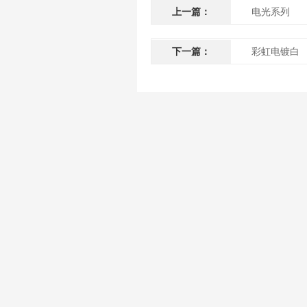
上一篇：
电光系列
下一篇：
彩虹电镀白