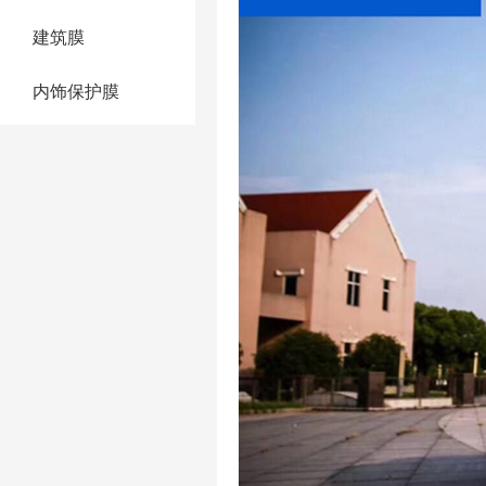
建筑膜
内饰保护膜