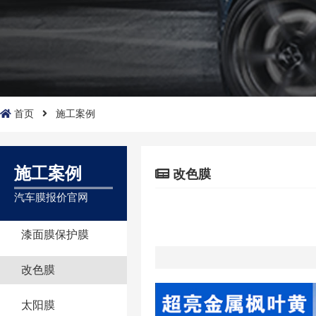
首页
施工案例
施工案例
改色膜
汽车膜报价官网
漆面膜保护膜
改色膜
太阳膜