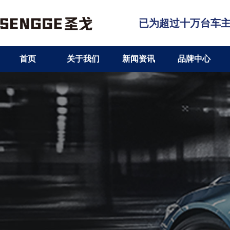
已为超过十万台车
首页
关于我们
新闻资讯
品牌中心