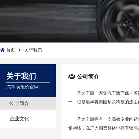
首页
关于我们
关于我们
公司简介
汽车膜报价官网
圣戈车膜一家集汽车漆面保护膜
一，也是最早将美国顶尖科技的漆面
公司简介
企业文化
圣戈车膜
拥有一支高效专业的销
销网络，在广大消费群体中拥有较高