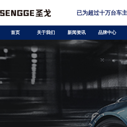
已为超过十万台车
首页
关于我们
新闻资讯
品牌中心