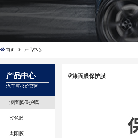
首页
产品中心
产品中心
漆面膜保护膜
汽车膜报价官网
漆面膜保护膜
改色膜
太阳膜