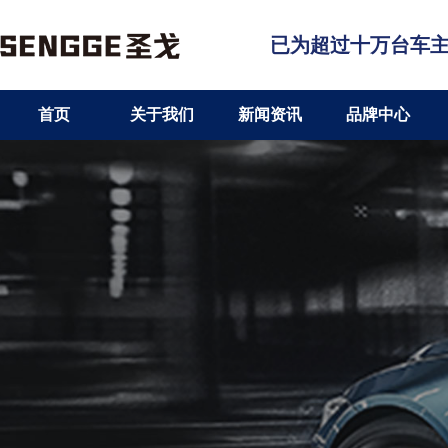
已为超过十万台车
首页
关于我们
新闻资讯
品牌中心