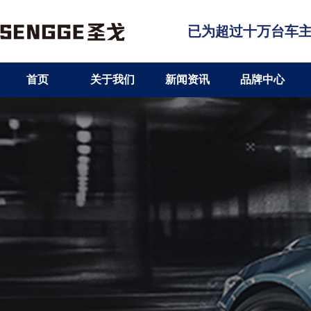
已为超过十万台车
首页
关于我们
新闻资讯
品牌中心