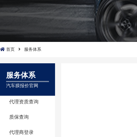
首页
服务体系
服务体系
汽车膜报价官网
代理资质查询
质保查询
代理商登录