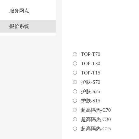
服务网点
报价系统
TOP-T70
TOP-T30
TOP-T15
护肤-S70
护肤-S25
护肤-S15
超高隔热-C70
超高隔热-C30
超高隔热-C15