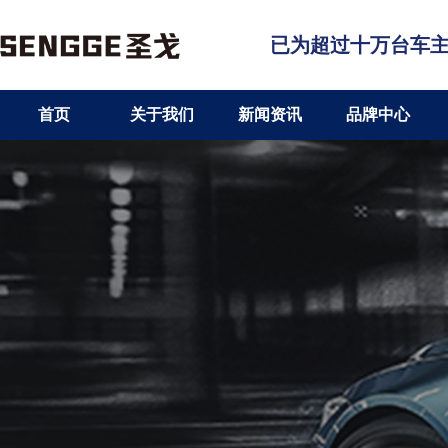
已为超过十万台车
首页
关于我们
新闻资讯
品牌中心