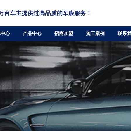
万台车主提供过高品质的车膜服务！
牌中心
产品中心
招商加盟
施工案例
联系