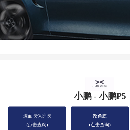
小鹏 - 小鹏P5
漆面膜保护膜
改色膜
(点击查询)
(点击查询)